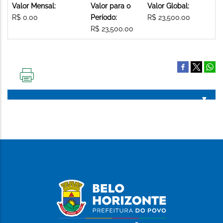
Valor Mensal:
Valor para o
Valor Global:
R$ 0.00
Período:
R$ 23,500.00
R$ 23,500.00
IMPRIMIR
ESTA
PÁGINA