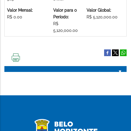
Valor Mensal:
Valor para o
Valor Global:
R$ 0.00
Período:
R$ 5,120,000.00
R$
5,120,000.00
IMPRIMIR
ESTA
PÁGINA