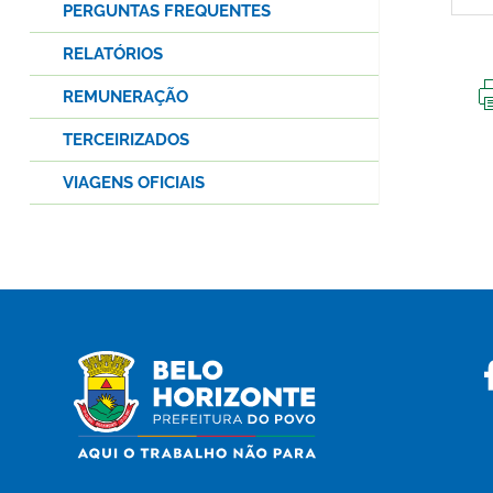
PERGUNTAS FREQUENTES
RELATÓRIOS
REMUNERAÇÃO
TERCEIRIZADOS
VIAGENS OFICIAIS