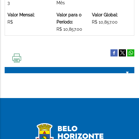
3
Mês
Valor Mensal:
Valor para o
Valor Global:
R$
Período:
R$ 10,857.00
R$ 10,857.00
IMPRIMIR
ESTA
PÁGINA