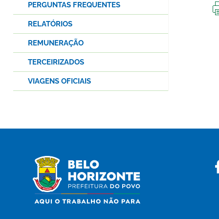
PERGUNTAS FREQUENTES
RELATÓRIOS
REMUNERAÇÃO
TERCEIRIZADOS
VIAGENS OFICIAIS