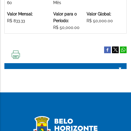
60
Mês
Valor Mensal:
Valor para o
Valor Global:
R$ 833.33
Período:
R$ 50,000.00
R$ 50,000.00
IMPRIMIR
ESTA
PÁGINA