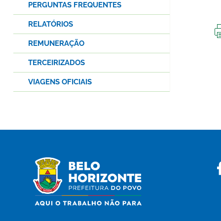
PERGUNTAS FREQUENTES
RELATÓRIOS
REMUNERAÇÃO
TERCEIRIZADOS
VIAGENS OFICIAIS