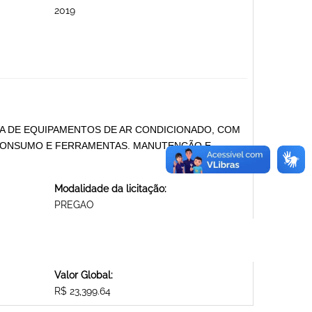
2019
A DE EQUIPAMENTOS DE AR CONDICIONADO, COM
 CONSUMO E FERRAMENTAS. MANUTENÇÃO E
Modalidade da licitação:
PREGAO
Valor Global:
R$ 23,399.64