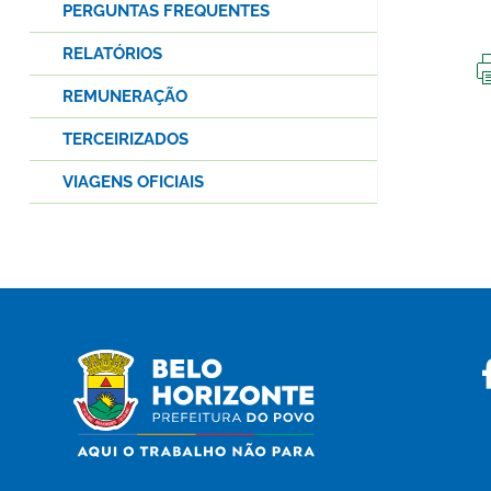
PERGUNTAS FREQUENTES
RELATÓRIOS
REMUNERAÇÃO
TERCEIRIZADOS
VIAGENS OFICIAIS