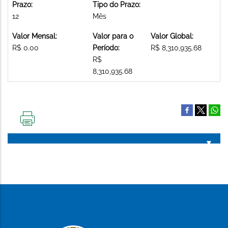
Prazo:
Tipo do Prazo:
12
Mês
Valor Mensal:
Valor para o
Valor Global:
R$ 0.00
Período:
R$ 8,310,935.68
R$
8,310,935.68
IMPRIMIR
ESTA
PÁGINA