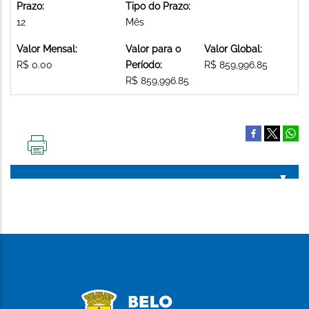
Prazo:
Tipo do Prazo:
12
Mês
Valor Mensal:
Valor para o
Valor Global:
R$ 0.00
Período:
R$ 859,996.85
R$ 859,996.85
IMPRIMIR
ESTA
PÁGINA