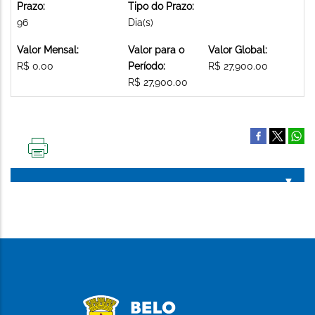
Prazo:
Tipo do Prazo:
96
Dia(s)
Valor Mensal:
Valor para o
Valor Global:
R$ 0.00
Período:
R$ 27,900.00
R$ 27,900.00
IMPRIMIR
ESTA
PÁGINA