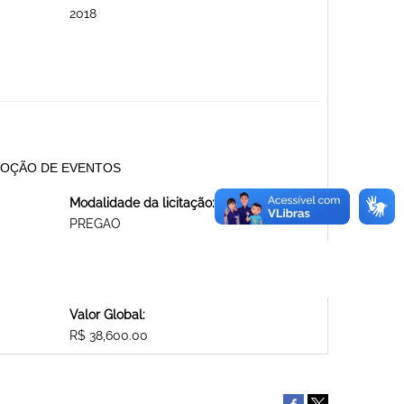
2018
PROMOÇÃO DE EVENTOS
Modalidade da licitação:
PREGAO
Valor Global:
R$ 38,600.00