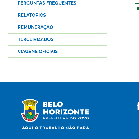
PERGUNTAS FREQUENTES
RELATÓRIOS
REMUNERAÇÃO
TERCEIRIZADOS
VIAGENS OFICIAIS