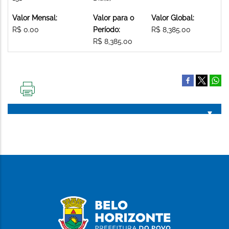
Valor Mensal:
Valor para o
Valor Global:
R$ 0.00
Período:
R$ 8,385.00
R$ 8,385.00
IMPRIMIR
ESTA
PÁGINA