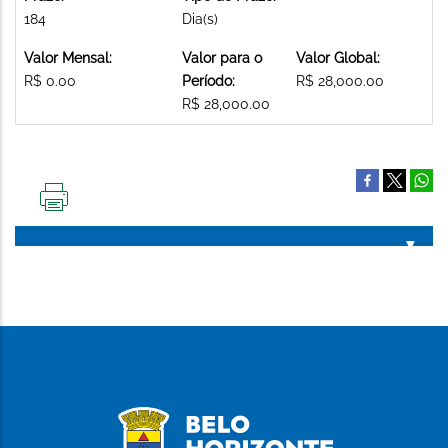
184
Dia(s)
Valor Mensal:
Valor para o
Valor Global:
R$ 0.00
Período:
R$ 28,000.00
R$ 28,000.00
IMPRIMIR
ESTA
PÁGINA