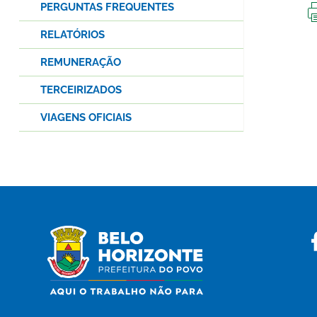
PERGUNTAS FREQUENTES
RELATÓRIOS
REMUNERAÇÃO
TERCEIRIZADOS
VIAGENS OFICIAIS