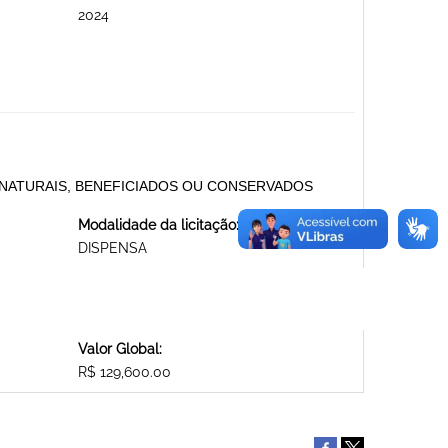
2024
 NATURAIS, BENEFICIADOS OU CONSERVADOS
Modalidade da licitação:
DISPENSA
Valor Global:
R$ 129,600.00