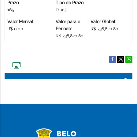
Prazo:
Tipo do Prazo:
165
Dia(s)
Valor Mensal:
Valor para o
Valor Global:
R$ 0.00
Período:
R$ 738,820.80
R$ 738,820.80
IMPRIMIR
ESTA
PÁGINA