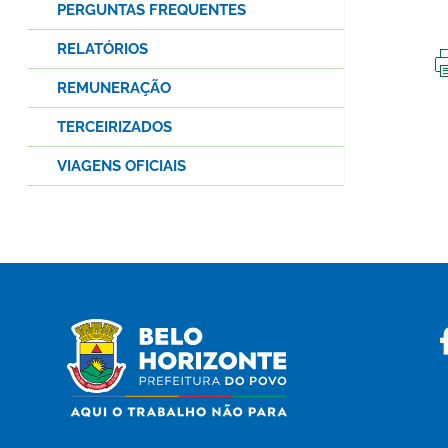
PERGUNTAS FREQUENTES
RELATÓRIOS
REMUNERAÇÃO
TERCEIRIZADOS
VIAGENS OFICIAIS