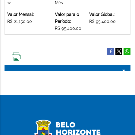
12
Mês
Valor Mensal:
Valor para o
Valor Global:
R$ 21,150.00
Período:
R$ 95,400.00
R$ 95,400.00
IMPRIMIR
ESTA
PÁGINA