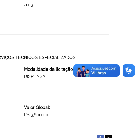
2013
lo SERVIÇOS TÉCNICOS ESPECIALIZADOS
Modalidade da licitação:
DISPENSA
Valor Global:
R$ 3,600.00