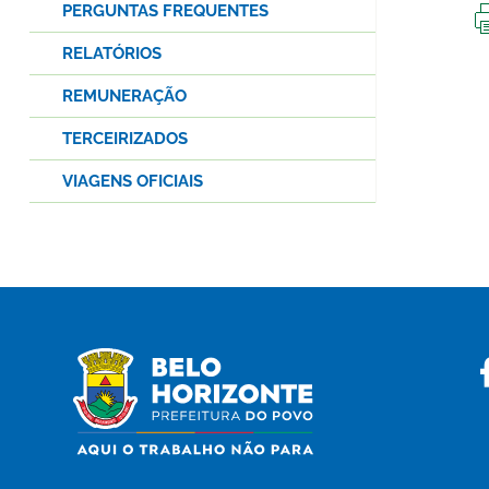
PERGUNTAS FREQUENTES
RELATÓRIOS
REMUNERAÇÃO
TERCEIRIZADOS
VIAGENS OFICIAIS