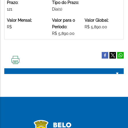
Prazo:
Tipo do Prazo:
121
Dia(s)
Valor Mensal:
Valor para o
Valor Global:
R$
Período:
R$ 5,890.00
R$ 5,890.00
IMPRIMIR
ESTA
PÁGINA