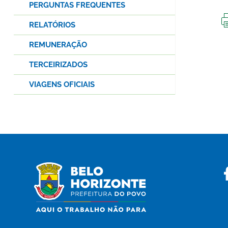
PERGUNTAS FREQUENTES
RELATÓRIOS
REMUNERAÇÃO
TERCEIRIZADOS
VIAGENS OFICIAIS