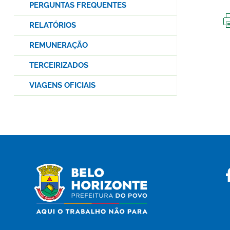
PERGUNTAS FREQUENTES
RELATÓRIOS
REMUNERAÇÃO
TERCEIRIZADOS
VIAGENS OFICIAIS