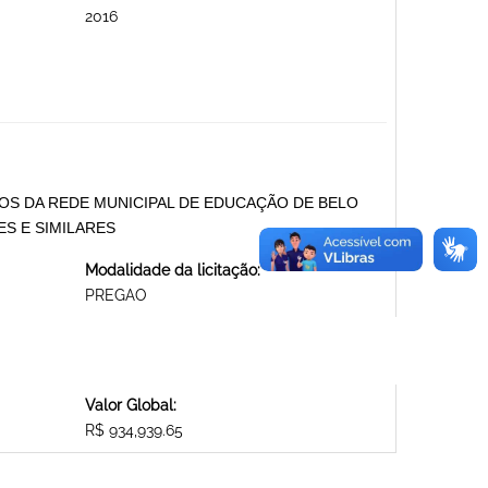
2016
NOS DA REDE MUNICIPAL DE EDUCAÇÃO DE BELO
ES E SIMILARES
Modalidade da licitação:
PREGAO
Valor Global:
R$ 934,939.65