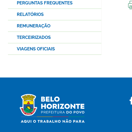
PERGUNTAS FREQUENTES
RELATÓRIOS
REMUNERAÇÃO
TERCEIRIZADOS
VIAGENS OFICIAIS