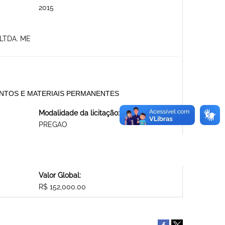
2015
LTDA. ME
AMENTOS E MATERIAIS PERMANENTES
Modalidade da licitação:
PREGAO
Valor Global:
R$ 152,000.00