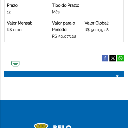
Prazo:
Tipo do Prazo:
12
Mês
Valor Mensal:
Valor para o
Valor Global:
R$ 0.00
Período:
R$ 50,075.28
R$ 50,075.28
IMPRIMIR
ESTA
PÁGINA