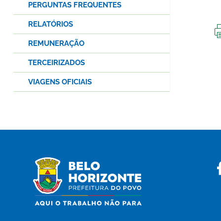
PERGUNTAS FREQUENTES
RELATÓRIOS
REMUNERAÇÃO
TERCEIRIZADOS
VIAGENS OFICIAIS