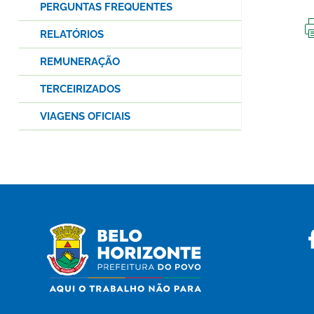
PERGUNTAS FREQUENTES
RELATÓRIOS
REMUNERAÇÃO
TERCEIRIZADOS
VIAGENS OFICIAIS