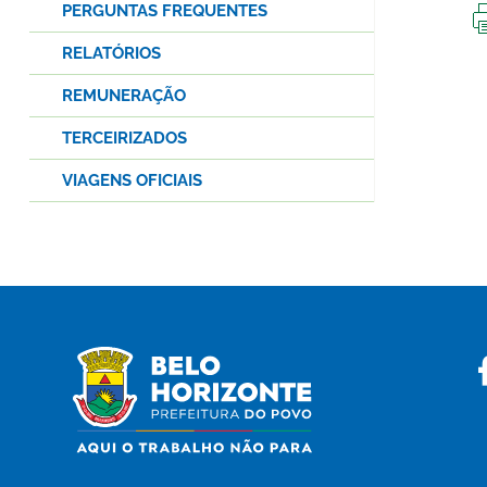
PERGUNTAS FREQUENTES
RELATÓRIOS
REMUNERAÇÃO
TERCEIRIZADOS
VIAGENS OFICIAIS