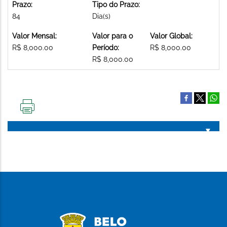
Prazo:
Tipo do Prazo:
84
Dia(s)
Valor Mensal:
Valor para o
Valor Global:
R$ 8,000.00
Período:
R$ 8,000.00
R$ 8,000.00
IMPRIMIR
ESTA
PÁGINA