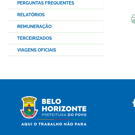
PERGUNTAS FREQUENTES
RELATÓRIOS
REMUNERAÇÃO
TERCEIRIZADOS
VIAGENS OFICIAIS