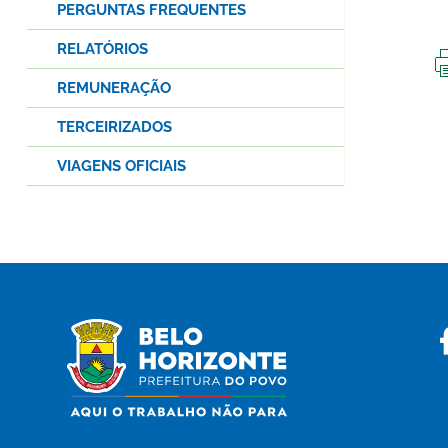
PERGUNTAS FREQUENTES
RELATÓRIOS
REMUNERAÇÃO
TERCEIRIZADOS
VIAGENS OFICIAIS