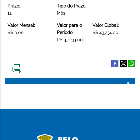
Prazo:
Tipo do Prazo:
12
Mês
Valor Mensal:
Valor para o
Valor Global:
R$ 0.00
Período:
R$ 43,234.00
R$ 43,234.00
IMPRIMIR
ESTA
PÁGINA