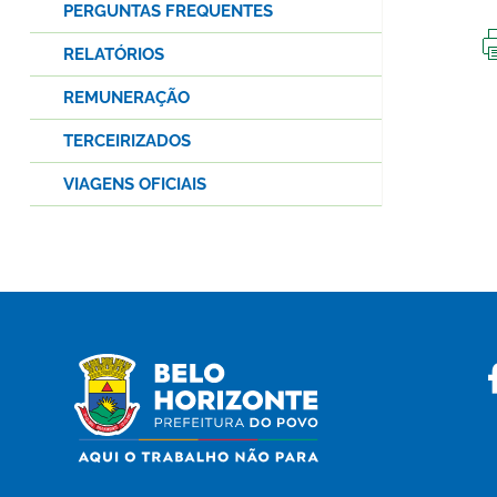
PERGUNTAS FREQUENTES
RELATÓRIOS
REMUNERAÇÃO
TERCEIRIZADOS
VIAGENS OFICIAIS