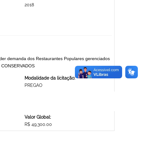
2018
tender demanda dos Restaurantes Populares gerenciados
OU CONSERVADOS
Modalidade da licitação:
PREGAO
Valor Global:
R$ 49,300.00