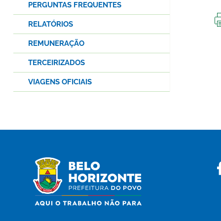
PERGUNTAS FREQUENTES
RELATÓRIOS
REMUNERAÇÃO
TERCEIRIZADOS
VIAGENS OFICIAIS