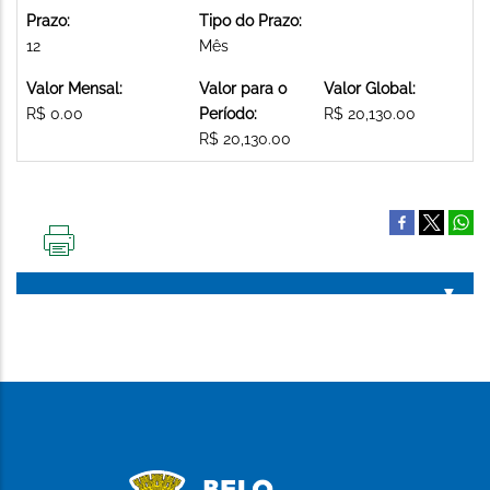
Prazo:
Tipo do Prazo:
12
Mês
Valor Mensal:
Valor para o
Valor Global:
R$ 0.00
Período:
R$ 20,130.00
R$ 20,130.00
IMPRIMIR
ESTA
PÁGINA