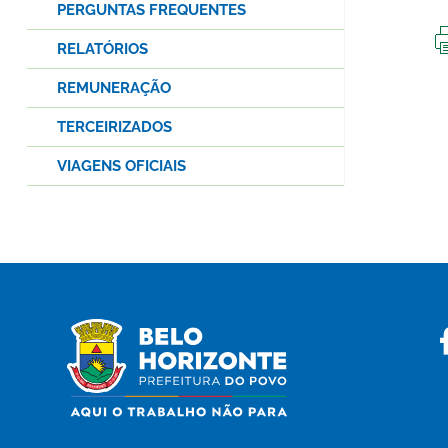
PERGUNTAS FREQUENTES
RELATÓRIOS
REMUNERAÇÃO
TERCEIRIZADOS
VIAGENS OFICIAIS