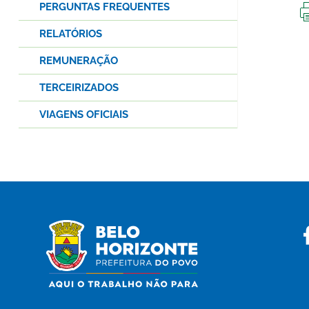
PERGUNTAS FREQUENTES
RELATÓRIOS
REMUNERAÇÃO
TERCEIRIZADOS
VIAGENS OFICIAIS