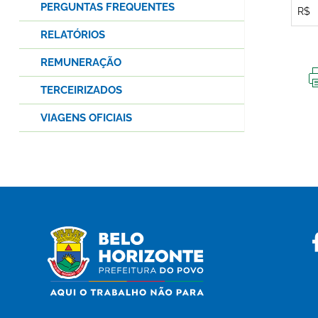
PERGUNTAS FREQUENTES
R$
RELATÓRIOS
REMUNERAÇÃO
TERCEIRIZADOS
VIAGENS OFICIAIS