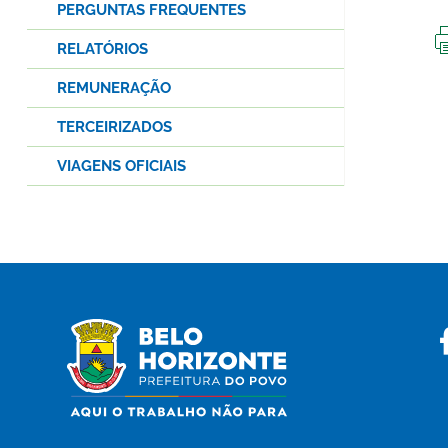
PERGUNTAS FREQUENTES
RELATÓRIOS
REMUNERAÇÃO
TERCEIRIZADOS
VIAGENS OFICIAIS