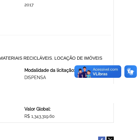
2017
ATERIAIS RECICLÁVEIS. LOCAÇÃO DE IMÓVEIS
Modalidade da licitação:
DISPENSA
Valor Global:
R$ 1,343,319.60