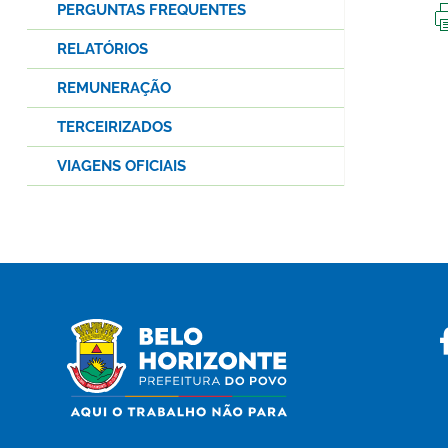
PERGUNTAS FREQUENTES
RELATÓRIOS
REMUNERAÇÃO
TERCEIRIZADOS
VIAGENS OFICIAIS