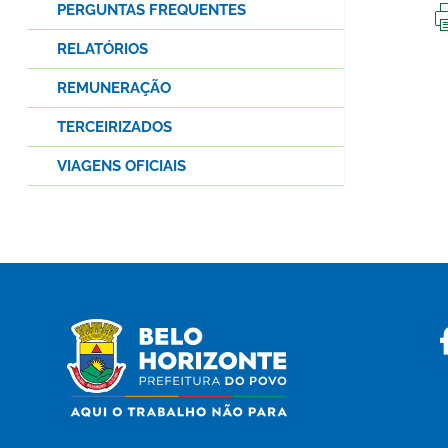
PERGUNTAS FREQUENTES
RELATÓRIOS
REMUNERAÇÃO
TERCEIRIZADOS
VIAGENS OFICIAIS