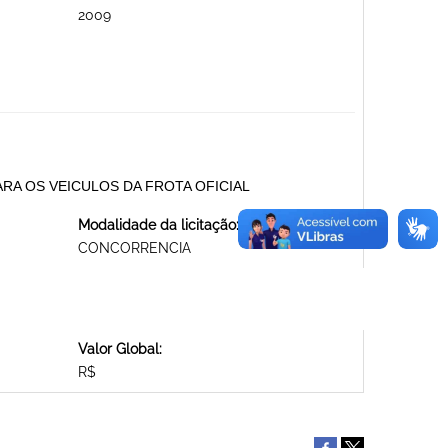
2009
RA OS VEICULOS DA FROTA OFICIAL
Modalidade da licitação:
CONCORRENCIA
Valor Global:
R$