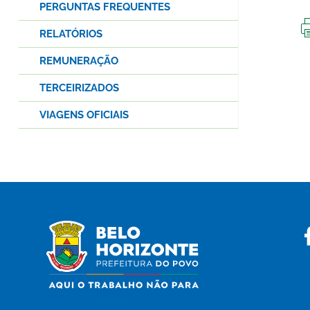
PERGUNTAS FREQUENTES
RELATÓRIOS
REMUNERAÇÃO
TERCEIRIZADOS
VIAGENS OFICIAIS