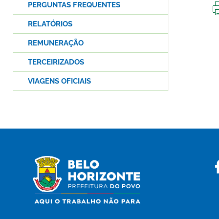
PERGUNTAS FREQUENTES
RELATÓRIOS
REMUNERAÇÃO
TERCEIRIZADOS
VIAGENS OFICIAIS