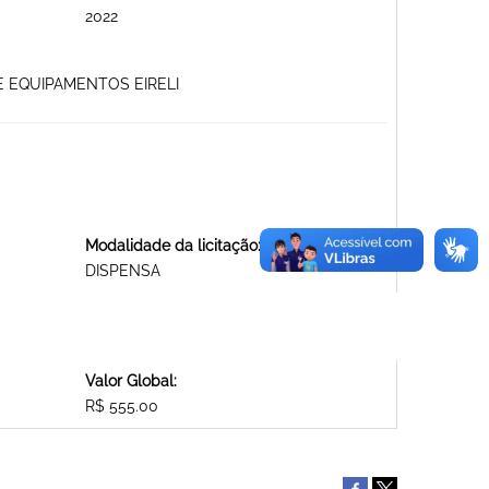
2022
E EQUIPAMENTOS EIRELI
Modalidade da licitação:
DISPENSA
Valor Global:
R$ 555.00