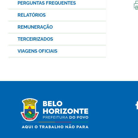
PERGUNTAS FREQUENTES
RELATÓRIOS
REMUNERAÇÃO
TERCEIRIZADOS
VIAGENS OFICIAIS