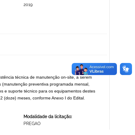
2019
stência técnica de manutenção on-site, a serem
s (manutenção preventiva programada mensal,
s e suporte técnico para os equipamentos destes
2 (doze) meses, conforme Anexo I do Edital.
Modalidade da licitação:
PREGAO