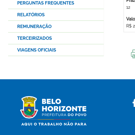
Praz
PERGUNTAS FREQUENTES
12
RELATÓRIOS
Valo
R$ 2
REMUNERAÇÃO
TERCEIRIZADOS
VIAGENS OFICIAIS