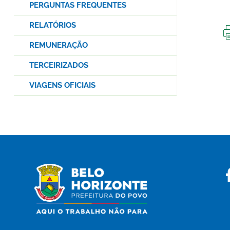
PERGUNTAS FREQUENTES
RELATÓRIOS
REMUNERAÇÃO
TERCEIRIZADOS
VIAGENS OFICIAIS