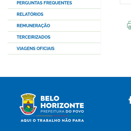
PERGUNTAS FREQUENTES
RELATÓRIOS
REMUNERAÇÃO
TERCEIRIZADOS
VIAGENS OFICIAIS