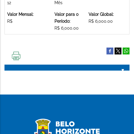
12
Mês
Valor Mensal:
Valor para o
Valor Global:
R$
Período:
R$ 6,000.00
R$ 6,000.00
IMPRIMIR
ESTA
PÁGINA