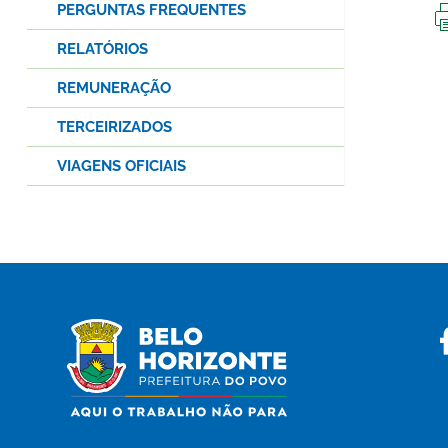
PERGUNTAS FREQUENTES
RELATÓRIOS
REMUNERAÇÃO
TERCEIRIZADOS
VIAGENS OFICIAIS