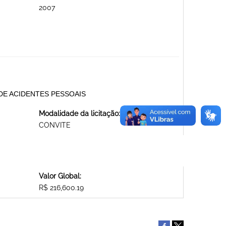
2007
DE ACIDENTES PESSOAIS
Modalidade da licitação:
CONVITE
Valor Global:
R$ 216,600.19