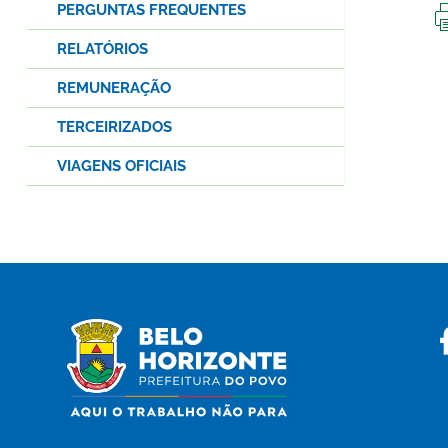
PERGUNTAS FREQUENTES
RELATÓRIOS
REMUNERAÇÃO
TERCEIRIZADOS
VIAGENS OFICIAIS