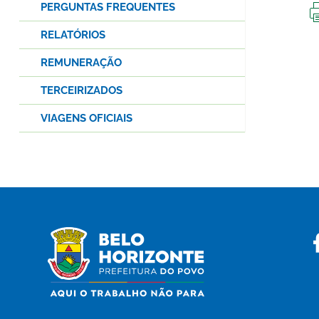
PERGUNTAS FREQUENTES
RELATÓRIOS
REMUNERAÇÃO
TERCEIRIZADOS
VIAGENS OFICIAIS