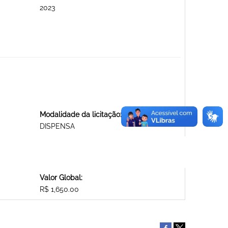
2023
Modalidade da licitação:
DISPENSA
Valor Global:
R$ 1,650.00